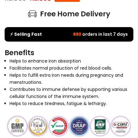
Free Home Delivery
⚡ Selling Fast
693
orders in last 7 days
Benefits
Helps to enhance iron absorption
Facilitates normal production of red blood cells.
Helps to fulfill extra iron needs during pregnancy and
menstruations.
Contributes to immune defense by supporting various
cellular functions of the immune system.
Helps to reduce tiredness, fatigue & lethargy.