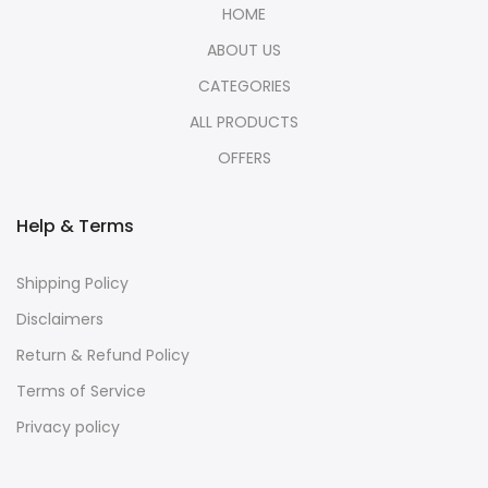
HOME
ABOUT US
CATEGORIES
ALL PRODUCTS
OFFERS
Help & Terms
Shipping Policy
Disclaimers
Return & Refund Policy
Terms of Service
Privacy policy