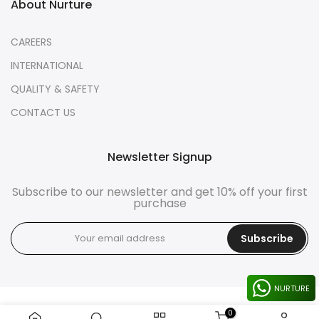
About Nurture
CAREERS
INTERNATIONAL
QUALITY & SAFETY
CONTACT US
Newsletter Signup
Subscribe to our newsletter and get 10% off your first
purchase
Subscribe
NURTURE
0