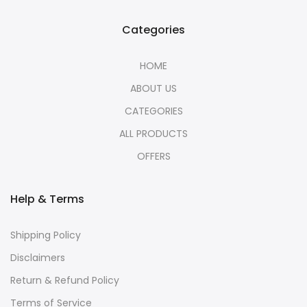
Categories
HOME
ABOUT US
CATEGORIES
ALL PRODUCTS
OFFERS
Help & Terms
Shipping Policy
Disclaimers
Return & Refund Policy
Terms of Service