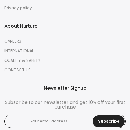
Privacy policy
About Nurture
CAREERS
INTERNATIONAL
QUALITY & SAFETY
CONTACT US
Newsletter Signup
Subscribe to our newsletter and get 10% off your first
purchase
Subscribe