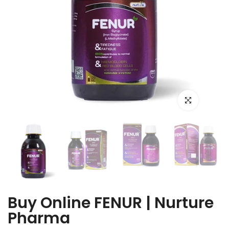
Click to enlarge
Buy Online FENUR | Nurture
Pharma